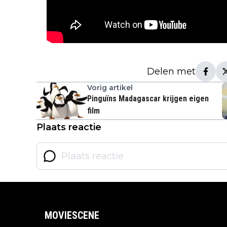
Delen met
Vorig artikel
Pinguïns Madagascar krijgen eigen
film
Plaats reactie
MOVIESCENE