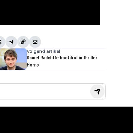
Volgend artikel
Daniel Radcliffe hoofdrol in thriller
Horns