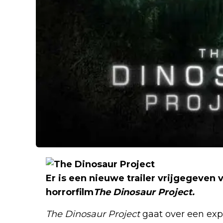
Er is een nieuwe trailer vrijgegeven
horrorfilm
The Dinosaur Project.
The Dinosaur Project
gaat over een exp