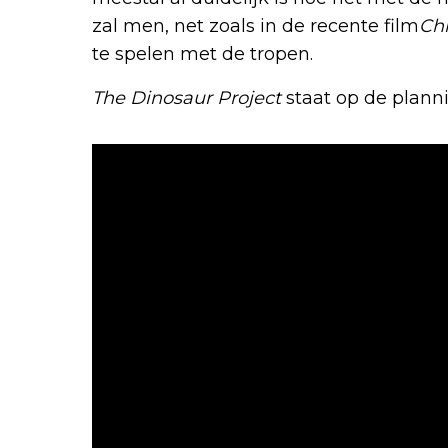
zal men, net zoals in de recente film
Chr
te spelen met de tropen.
The Dinosaur Project
staat op de planni