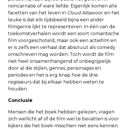
reïncarnatie of ware liefde. Eigenlijk komen alle
facetten van het leven in
Cloud Atlas
voor en het
leuke is dat elk tijdsbeeld bijna een ander
filmgenre lijkt te representeren. In één van de
toekomstverhalen wordt een soort romantische
film voorgeschoteld, maar ook een actiefilm en
er is zelfs een verhaal dat absoluut als comedy
omschreven mag worden. Toch wordt de film
niet heel onsamenhangend of onbegrijpelijk
door al die stijlen, genres, personages en
periodes en het is erg knap hoe de drie
regisseurs dat bij elkaar hebben weten te
houden.
Conclusie
Mensen die het boek hebben gelezen, vragen
zich wellicht af of de film wel te bevatten is voor
kijkers die het boek misschien niet eens kennen.