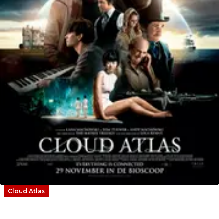
Cloud Atlas