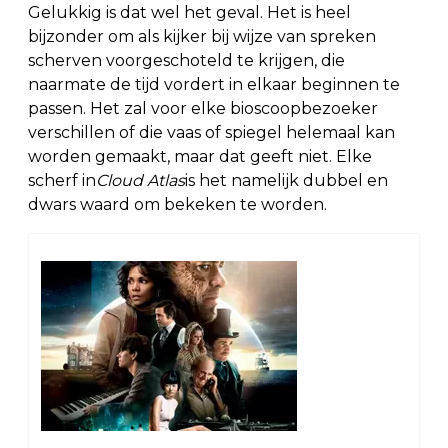
Gelukkig is dat wel het geval. Het is heel
bijzonder om als kijker bij wijze van spreken
scherven voorgeschoteld te krijgen, die
naarmate de tijd vordert in elkaar beginnen te
passen. Het zal voor elke bioscoopbezoeker
verschillen of die vaas of spiegel helemaal kan
worden gemaakt, maar dat geeft niet. Elke
scherf in
Cloud Atlas
is het namelijk dubbel en
dwars waard om bekeken te worden.