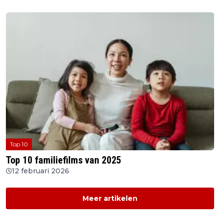
Top 10
Top 10 familiefilms van 2025
12 februari 2026
Meer artikelen