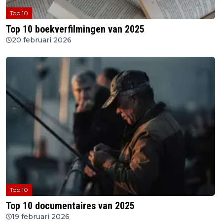
Top 10
Top 10 boekverfilmingen van 2025
20 februari 2026
Top 10
Top 10 documentaires van 2025
19 februari 2026