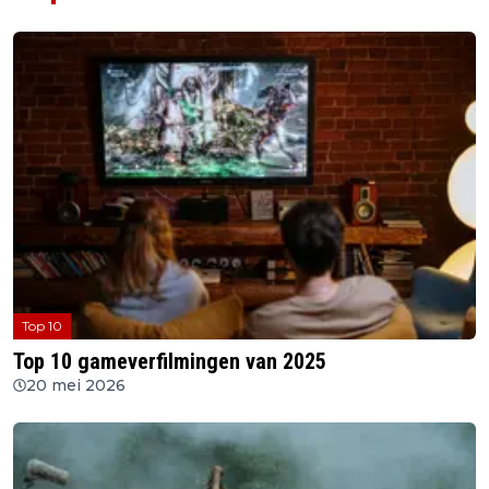
Top 10
Top 10 gameverfilmingen van 2025
20 mei 2026