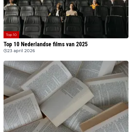
Top 10
Top 10 Nederlandse films van 2025
23 april 2026