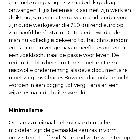
criminele omgeving als verraderlijk gedrag
ontvangen. Hij is helemaal klaar met zijn werk en
duikt nu, samen met vrouw en kind, onder voor
zijn oude werkgever die 250 duizend euro op
zijn hoofd heeft staan. De tragedie wil dat de
man nu volledig is bekeerd tot het christendom
en daarin een veilige haven heeft gevonden in
een zoektocht naar de passie voor leven. De
reden dat hij überhaupt meedoet met een
risicovolle onderneming als deze documentaire
moet volgens Charles Bowden dan ook gezocht
worden in een poging tot vergiffenis en een
wijze les naar de buitenwereld.
Minimalisme
Ondanks minimaal gebruik van filmische
middelen zijn de gemaakte keuzes in vorm
ontzettend treffend. Niemand zit te wachten op