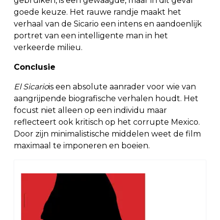
gebruiken, is een gewaagde, maar in dit geval
goede keuze. Het rauwe randje maakt het
verhaal van de Sicario een intens en aandoenlijk
portret van een intelligente man in het
verkeerde milieu.
Conclusie
El Sicario
is een absolute aanrader voor wie van
aangrijpende biografische verhalen houdt. Het
focust niet alleen op een individu maar
reflecteert ook kritisch op het corrupte Mexico.
Door zijn minimalistische middelen weet de film
maximaal te imponeren en boeien.