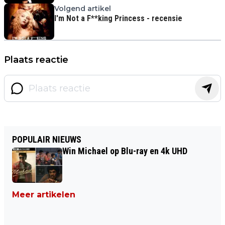
Volgend artikel
I'm Not a F**king Princess - recensie
Plaats reactie
POPULAIR NIEUWS
Win Michael op Blu-ray en 4k UHD
Meer artikelen