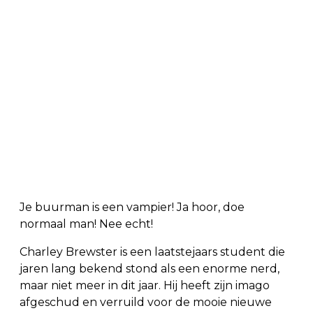
Je buurman is een vampier! Ja hoor, doe
normaal man! Nee echt!
Charley Brewster is een laatstejaars student die
jaren lang bekend stond als een enorme nerd,
maar niet meer in dit jaar. Hij heeft zijn imago
afgeschud en verruild voor de mooie nieuwe