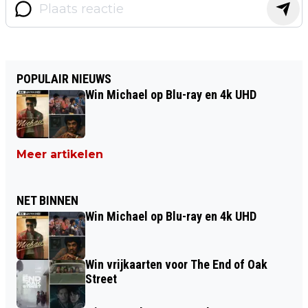
POPULAIR NIEUWS
Win Michael op Blu-ray en 4k UHD
Meer artikelen
NET BINNEN
Win Michael op Blu-ray en 4k UHD
Win vrijkaarten voor The End of Oak
Street