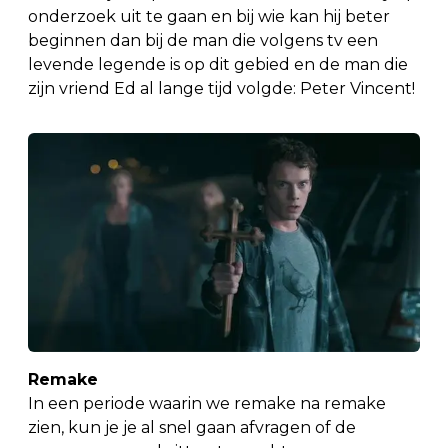
onderzoek uit te gaan en bij wie kan hij beter
beginnen dan bij de man die volgens tv een
levende legende is op dit gebied en de man die
zijn vriend Ed al lange tijd volgde: Peter Vincent!
Remake
In een periode waarin we remake na remake
zien, kun je je al snel gaan afvragen of de