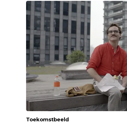
Toekomstbeeld