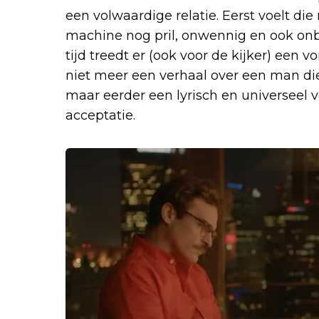
een volwaardige relatie. Eerst voelt di
machine nog pril, onwennig en ook onbe
tijd treedt er (ook voor de kijker) een
niet meer een verhaal over een man die
maar eerder een lyrisch en universeel 
acceptatie.