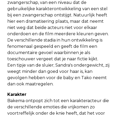
zwangerschap, van een niveau dat de
gebruikelijke karakterontwikkeling van een stel
bij een zwangerschap ontstijgt. Natuurlijk heeft
hier een dramatisering plaats, maar dat neemt
niet weg dat beide acteurs niet voor elkaar
onderdoen en de film meerdere kleuren geven.
De verschillende stadia in hun ontwikkeling is
fenomenaal gespeeld en geeft de film een
documentaire gevoel waarbinnen je als
toeschouwer vergeet dat je naar fictie kijkt.
Een tipje van de sluier; Sandra's ondergewicht, zij
weegt minder dan goed voor haar is, kan
gevolgen hebben voor de baby en Tako neemt
dan ook maatregelen.
Karakter
Bakema ontpopt zich tot een karakteracteur die
de verschillende emoties die vrijkomen zo
voortreffelijk onder de knie heeft, dat het voor