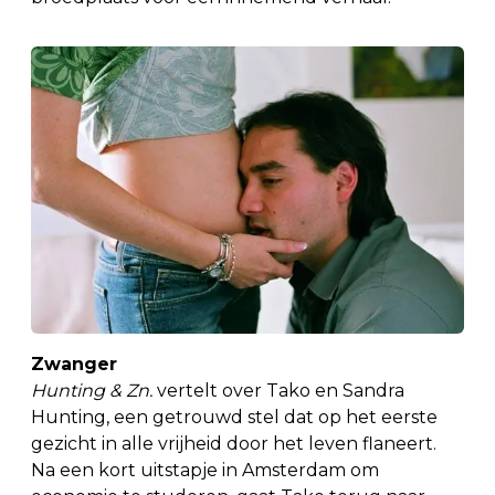
Zwanger
Hunting & Zn.
vertelt over Tako en Sandra
Hunting, een getrouwd stel dat op het eerste
gezicht in alle vrijheid door het leven flaneert.
Na een kort uitstapje in Amsterdam om