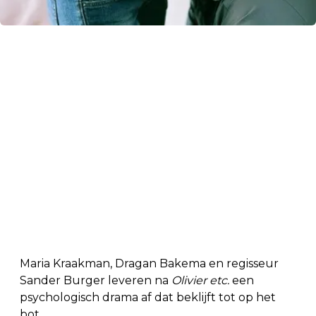
Maria Kraakman, Dragan Bakema en regisseur
Sander Burger leveren na
Olivier etc.
een
psychologisch drama af dat beklijft tot op het
bot.