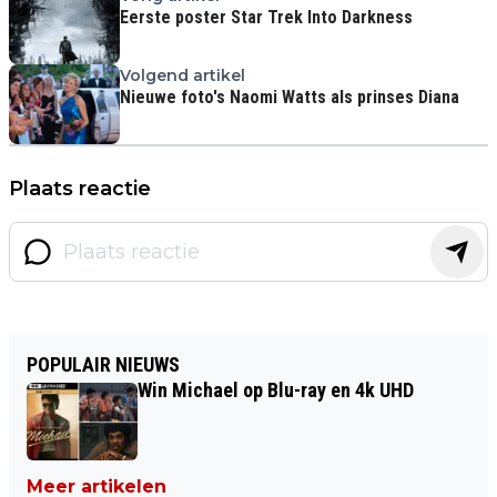
Eerste poster Star Trek Into Darkness
Volgend artikel
Nieuwe foto's Naomi Watts als prinses Diana
Plaats reactie
POPULAIR NIEUWS
Win Michael op Blu-ray en 4k UHD
Meer artikelen