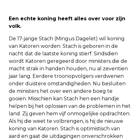
Een echte koning heeft alles over voor zijn
volk.
De 17-jarige Stach (Mingus Dagelet) wil koning
van Katoren worden. Stach is geboren in de
nacht dat de laatste koning stierf. Sindsdien
wordt Katoren geregeerd door ministers die de
macht strak in handen houden, nu al zeventien
jaar lang. Eerdere troonopvolgers verdwenen
onder duistere omstandigheden. Nu besluiten
de ministers het over een andere boeg te
gooien. Misschien kan Stach hen een handje
helpen bij het oplossen van de problemen in het
land. Zij geven hem vijf onmogelijke opdrachten.
Als hij die weet te volbrengen, is hij de nieuwe
koning van Katoren. Stach is optimistisch van
aard en gaat de uitdagingen onverschrokken