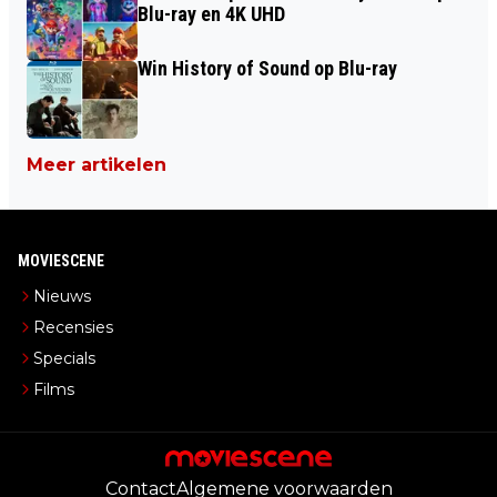
Blu-ray en 4K UHD
Win History of Sound op Blu-ray
Meer artikelen
MOVIESCENE
Nieuws
Recensies
Specials
Films
Contact
Algemene voorwaarden