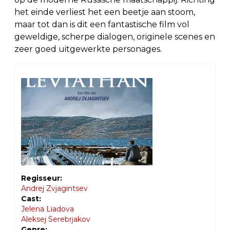
het einde verliest het een beetje aan stoom,
maar tot dan is dit een fantastische film vol
geweldige, scherpe dialogen, originele scenes en
zeer goed uitgewerkte personages.
Regisseur:
Andrej Zvjagintsev
Cast:
Jelena Liadova
Aleksej Serebrjakov
Genre: