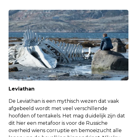
Leviathan
De Leviathan is een mythisch wezen dat vaak
afgebeeld wordt met veel verschillende
hoofden of tentakels. Het mag duidelijk zijn dat
dit hier een metafoor is voor de Russiche
overheid wiens corruptie en bemoeizucht alle