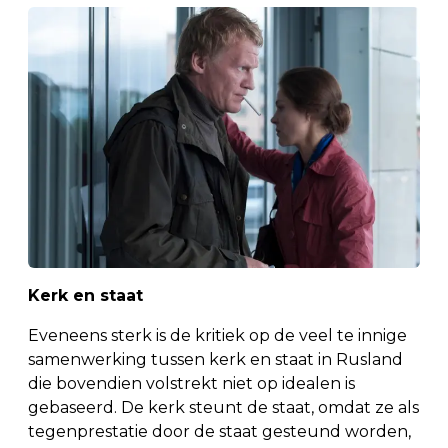
Kerk en staat
Eveneens sterk is de kritiek op de veel te innige
samenwerking tussen kerk en staat in Rusland
die bovendien volstrekt niet op idealen is
gebaseerd. De kerk steunt de staat, omdat ze als
tegenprestatie door de staat gesteund worden,