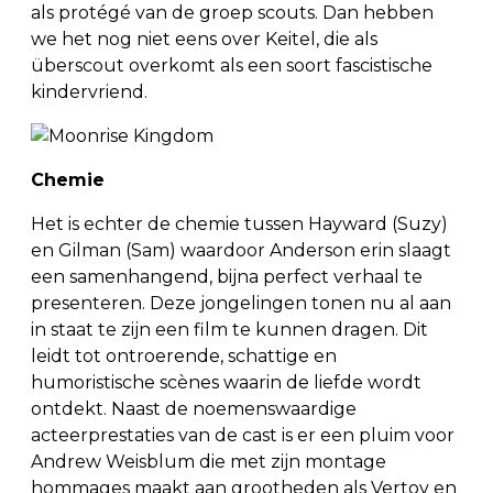
als protégé van de groep scouts. Dan hebben
we het nog niet eens over Keitel, die als
überscout overkomt als een soort fascistische
kindervriend.
Chemie
Het is echter de chemie tussen Hayward (Suzy)
en Gilman (Sam) waardoor Anderson erin slaagt
een samenhangend, bijna perfect verhaal te
presenteren. Deze jongelingen tonen nu al aan
in staat te zijn een film te kunnen dragen. Dit
leidt tot ontroerende, schattige en
humoristische scènes waarin de liefde wordt
ontdekt. Naast de noemenswaardige
acteerprestaties van de cast is er een pluim voor
Andrew Weisblum die met zijn montage
hommages maakt aan grootheden als Vertov en