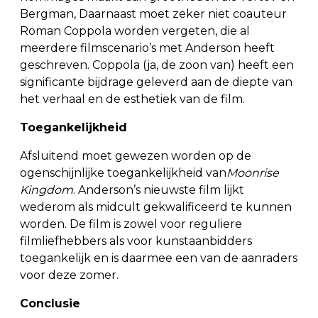
Bergman, Daarnaast moet zeker niet coauteur
Roman Coppola worden vergeten, die al
meerdere filmscenario’s met Anderson heeft
geschreven. Coppola (ja, de zoon van) heeft een
significante bijdrage geleverd aan de diepte van
het verhaal en de esthetiek van de film.
Toegankelijkheid
Afsluitend moet gewezen worden op de
ogenschijnlijke toegankelijkheid van
Moonrise
Kingdom
. Anderson’s nieuwste film lijkt
wederom als midcult gekwalificeerd te kunnen
worden. De film is zowel voor reguliere
filmliefhebbers als voor kunstaanbidders
toegankelijk en is daarmee een van de aanraders
voor deze zomer.
Conclusie