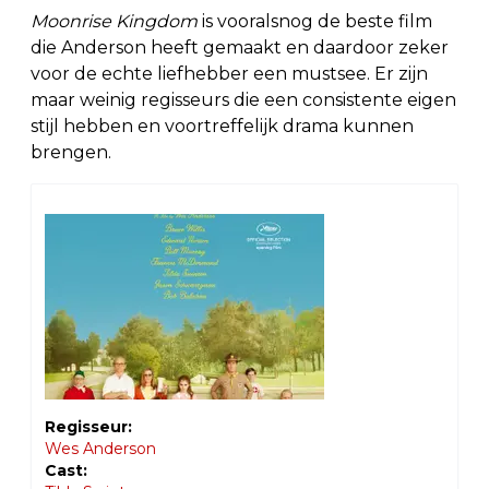
Moonrise Kingdom
is vooralsnog de beste film
die Anderson heeft gemaakt en daardoor zeker
voor de echte liefhebber een mustsee. Er zijn
maar weinig regisseurs die een consistente eigen
stijl hebben en voortreffelijk drama kunnen
brengen.
Regisseur:
Wes Anderson
Cast: