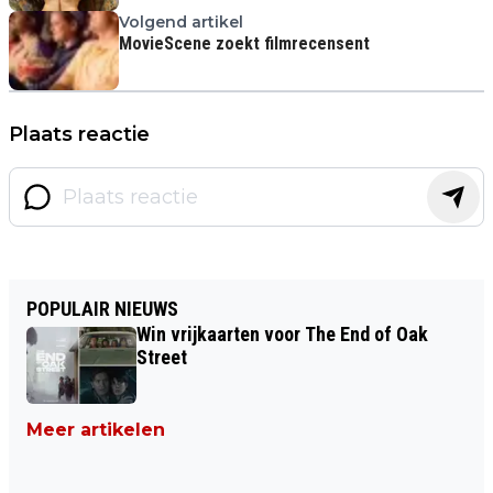
Volgend artikel
MovieScene zoekt filmrecensent
Plaats reactie
POPULAIR NIEUWS
Win vrijkaarten voor The End of Oak
Street
Meer artikelen