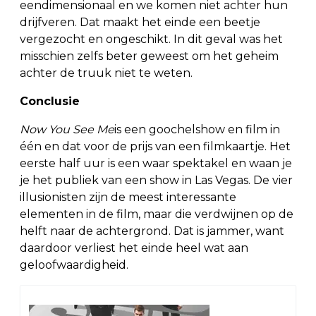
eendimensionaal en we komen niet achter hun
drijfveren. Dat maakt het einde een beetje
vergezocht en ongeschikt. In dit geval was het
misschien zelfs beter geweest om het geheim
achter de truuk niet te weten.
Conclusie
Now You See Me
is een goochelshow en film in
één en dat voor de prijs van een filmkaartje. Het
eerste half uur is een waar spektakel en waan je
je het publiek van een show in Las Vegas. De vier
illusionisten zijn de meest interessante
elementen in de film, maar die verdwijnen op de
helft naar de achtergrond. Dat is jammer, want
daardoor verliest het einde heel wat aan
geloofwaardigheid.