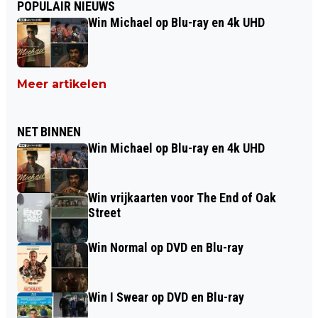
POPULAIR NIEUWS
Win Michael op Blu-ray en 4k UHD
Meer artikelen
NET BINNEN
Win Michael op Blu-ray en 4k UHD
Win vrijkaarten voor The End of Oak
Street
Win Normal op DVD en Blu-ray
Win I Swear op DVD en Blu-ray