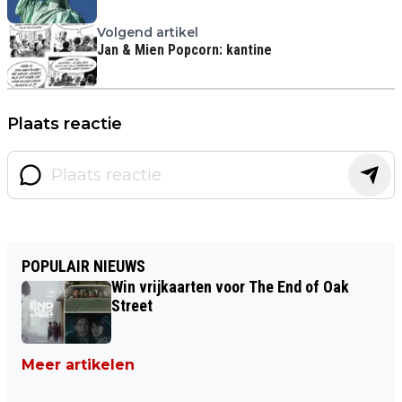
Volgend artikel
Jan & Mien Popcorn: kantine
Plaats reactie
POPULAIR NIEUWS
Win vrijkaarten voor The End of Oak
Street
Meer artikelen