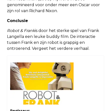
genomineerd voor onder meer een Oscar voor
zijn rol van Richard Nixon.
Conclusie
Robot & Frank
is door het sterke spel van Frank
Langella een leuke buddy film. De interactie
tussen Frank en zijn robot is grappig en
ontroerend. Vergeet het verdere verhaal.
Regisseur: