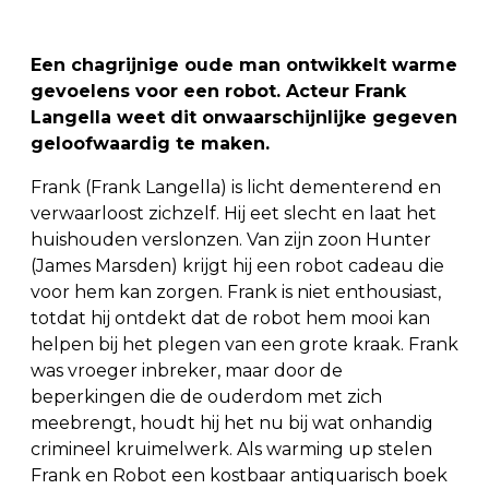
Een chagrijnige oude man ontwikkelt warme
gevoelens voor een robot. Acteur Frank
Langella weet dit onwaarschijnlijke gegeven
geloofwaardig te maken.
Frank (Frank Langella) is licht dementerend en
verwaarloost zichzelf. Hij eet slecht en laat het
huishouden verslonzen. Van zijn zoon Hunter
(James Marsden) krijgt hij een robot cadeau die
voor hem kan zorgen. Frank is niet enthousiast,
totdat hij ontdekt dat de robot hem mooi kan
helpen bij het plegen van een grote kraak. Frank
was vroeger inbreker, maar door de
beperkingen die de ouderdom met zich
meebrengt, houdt hij het nu bij wat onhandig
crimineel kruimelwerk. Als warming up stelen
Frank en Robot een kostbaar antiquarisch boek