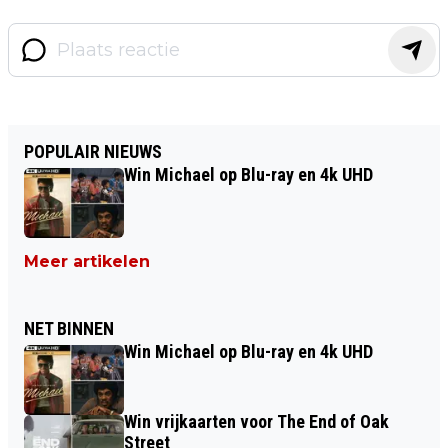
POPULAIR NIEUWS
Win Michael op Blu-ray en 4k UHD
Meer artikelen
NET BINNEN
Win Michael op Blu-ray en 4k UHD
Win vrijkaarten voor The End of Oak
Street