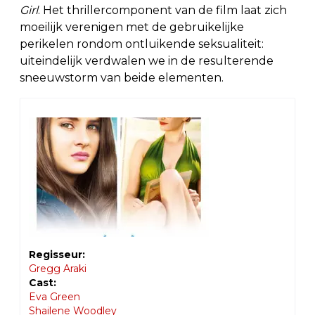
Girl
. Het thrillercomponent van de film laat zich
moeilijk verenigen met de gebruikelijke
perikelen rondom ontluikende seksualiteit:
uiteindelijk verdwalen we in de resulterende
sneeuwstorm van beide elementen.
Regisseur:
Gregg Araki
Cast:
Eva Green
Shailene Woodley