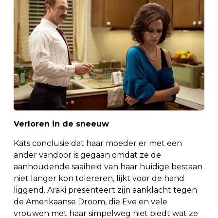
Verloren in de sneeuw
Kats conclusie dat haar moeder er met een
ander vandoor is gegaan omdat ze de
aanhoudende saaiheid van haar huidige bestaan
niet langer kon tolereren, lijkt voor de hand
liggend. Araki presenteert zijn aanklacht tegen
de Amerikaanse Droom, die Eve en vele
vrouwen met haar simpelweg niet biedt wat ze