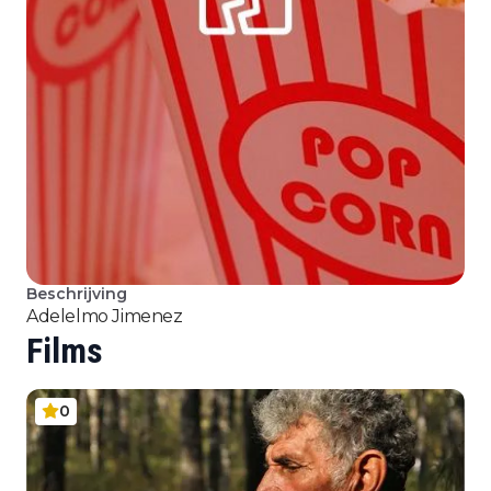
Beschrijving
Adelelmo Jimenez
Films
0