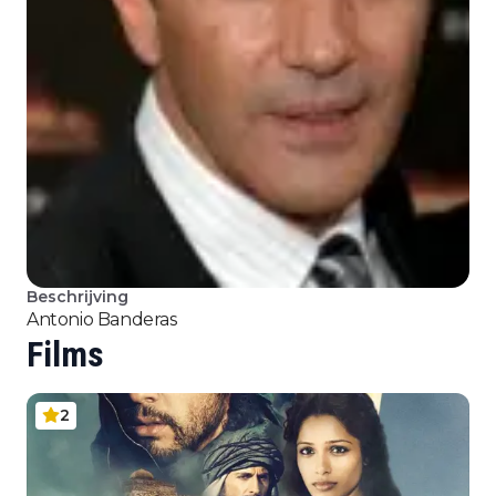
Beschrijving
Antonio Banderas
Films
2