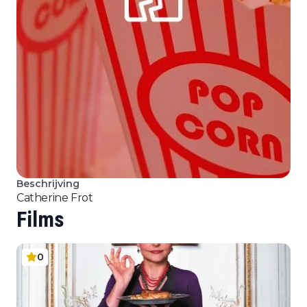
Beschrijving
Catherine Frot
Films
0