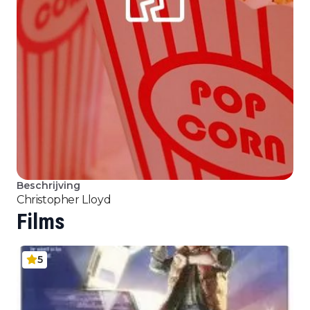
Beschrijving
Christopher Lloyd
Films
5