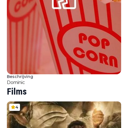
Beschrijving
Dominic
Films
4