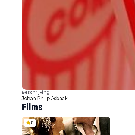
Beschrijving
Johan Philip Asbaek
Films
0