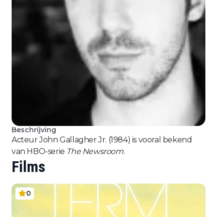
Beschrijving
Acteur John Gallagher Jr. (1984) is vooral bekend
van HBO-serie
The Newsroom
.
Films
0