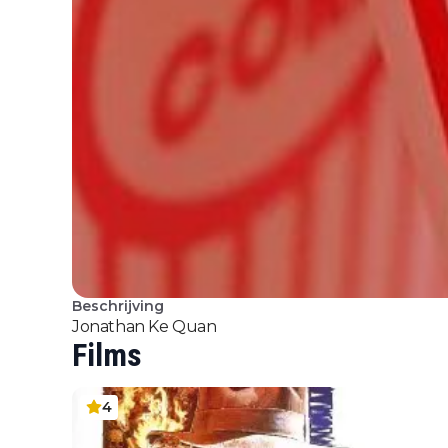
Beschrijving
Jonathan Ke Quan
Films
4