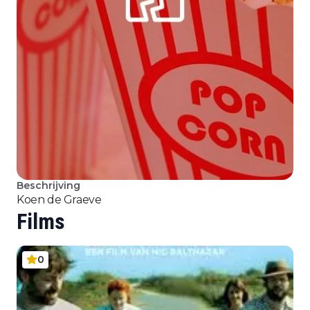
Beschrijving
Koen de Graeve
Films
0