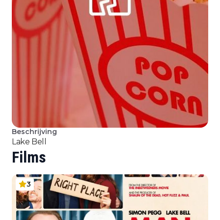
Beschrijving
Lake Bell
Films
3