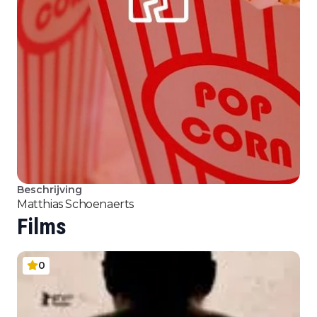
Beschrijving
Matthias Schoenaerts
Films
0