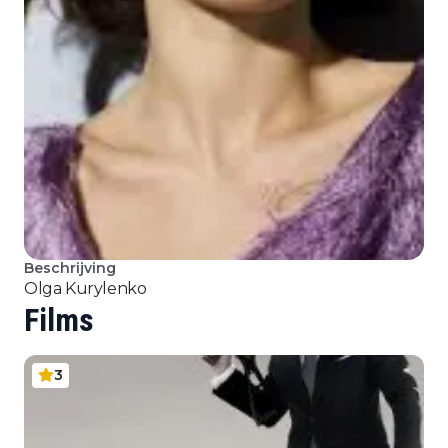
Beschrijving
Olga Kurylenko
Films
3