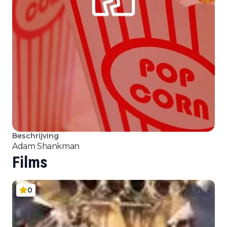
Beschrijving
Adam Shankman
Films
0