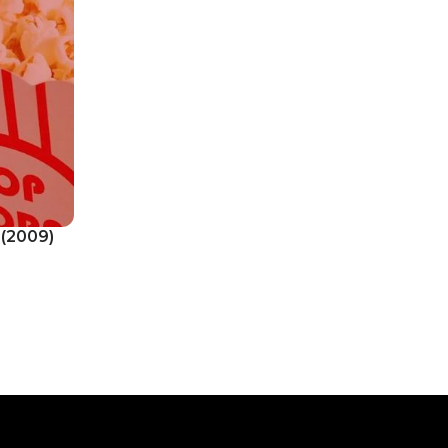
(
2009
)