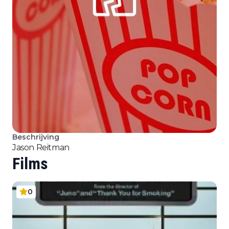
Beschrijving
Jason Reitman
Films
0