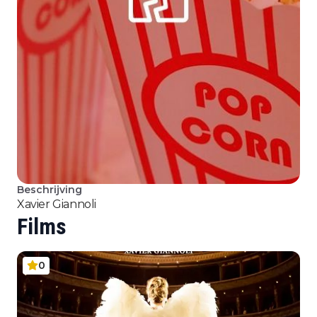
Beschrijving
Xavier Giannoli
Films
0