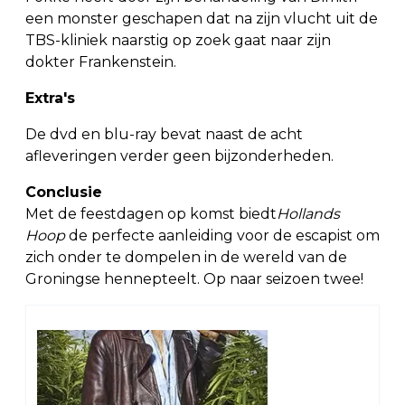
een monster geschapen dat na zijn vlucht uit de
TBS-kliniek naarstig op zoek gaat naar zijn
dokter Frankenstein.
Extra's
De dvd en blu-ray bevat naast de acht
afleveringen verder geen bijzonderheden.
Conclusie
Met de feestdagen op komst biedt
Hollands
Hoop
de perfecte aanleiding voor de escapist om
zich onder te dompelen in de wereld van de
Groningse hennepteelt. Op naar seizoen twee!