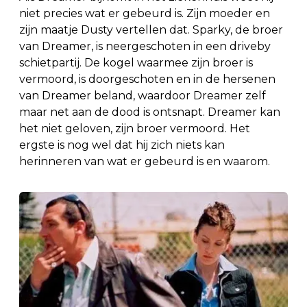
niet precies wat er gebeurd is. Zijn moeder en
zijn maatje Dusty vertellen dat. Sparky, de broer
van Dreamer, is neergeschoten in een driveby
schietpartij. De kogel waarmee zijn broer is
vermoord, is doorgeschoten en in de hersenen
van Dreamer beland, waardoor Dreamer zelf
maar net aan de dood is ontsnapt. Dreamer kan
het niet geloven, zijn broer vermoord. Het
ergste is nog wel dat hij zich niets kan
herinneren van wat er gebeurd is en waarom.