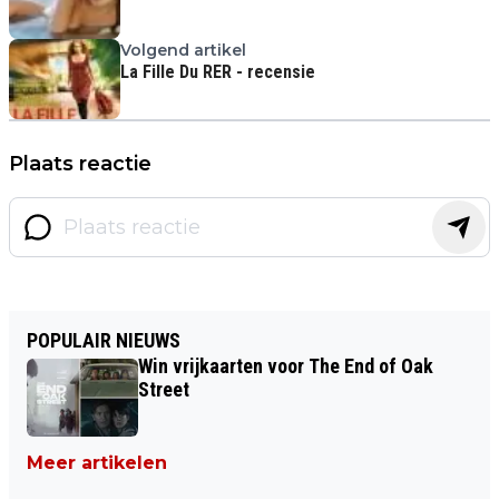
Volgend artikel
La Fille Du RER - recensie
Plaats reactie
POPULAIR NIEUWS
Win vrijkaarten voor The End of Oak
Street
Meer artikelen