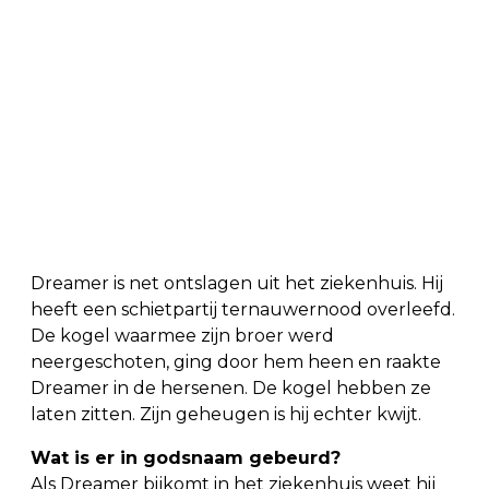
Dreamer is net ontslagen uit het ziekenhuis. Hij
heeft een schietpartij ternauwernood overleefd.
De kogel waarmee zijn broer werd
neergeschoten, ging door hem heen en raakte
Dreamer in de hersenen. De kogel hebben ze
laten zitten. Zijn geheugen is hij echter kwijt.
Wat is er in godsnaam gebeurd?
Als Dreamer bijkomt in het ziekenhuis weet hij