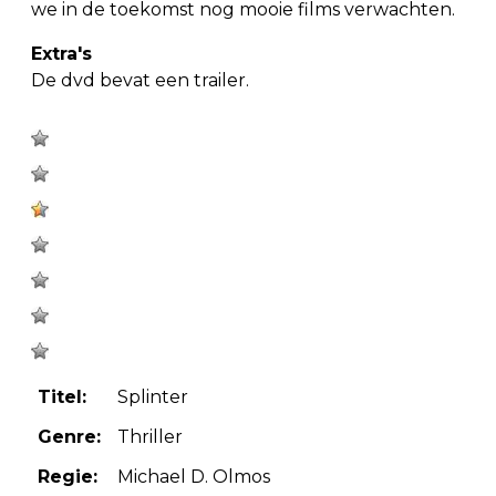
we in de toekomst nog mooie films verwachten.
Extra's
De dvd bevat een trailer.
Titel:
Splinter
Genre:
Thriller
Regie:
Michael D. Olmos