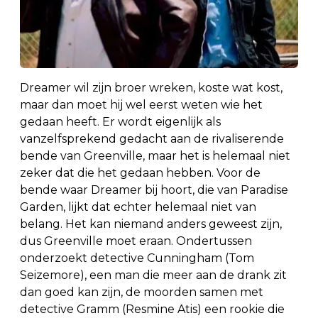
Dreamer wil zijn broer wreken, koste wat kost,
maar dan moet hij wel eerst weten wie het
gedaan heeft. Er wordt eigenlijk als
vanzelfsprekend gedacht aan de rivaliserende
bende van Greenville, maar het is helemaal niet
zeker dat die het gedaan hebben. Voor de
bende waar Dreamer bij hoort, die van Paradise
Garden, lijkt dat echter helemaal niet van
belang. Het kan niemand anders geweest zijn,
dus Greenville moet eraan. Ondertussen
onderzoekt detective Cunningham (Tom
Seizemore), een man die meer aan de drank zit
dan goed kan zijn, de moorden samen met
detective Gramm (Resmine Atis) een rookie die