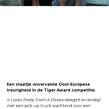
Een staaltje onvervalste Oost-Europese
treurigheid in de Tiger Award competitie.
It Looks Pretty From A Distance
begint en eindigt
met een pick-up truck wachtend voor een