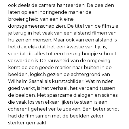
ook deels de camera hanteerden. De beelden
laten op een indringende manier de
broeierigheid van een kleine
dorpsgemeenschap zien. De titel van de film zie
je terug in het vaak van een afstand filmen van
huizen en mensen. Maar ook van een afstand is
het duidelijk dat het een kwestie van tijd is,
voordat dit alles tot een treurig hoopje schroot
verworden is. De rauwheid van de omgeving
komt op een goede manier naar buiten in de
beelden, logisch gezien de achtergrond van
Wilhelm Sasnal als kunstschilder. Wat minder
goed werkt, is het verhaal, het verband tussen
de beelden. Met spaarzame dialogen en scènes
die vaak los van elkaar lijken te staan, is een
coherent geheel ver te zoeken. Een beter script
had de film samen met de beelden zeker
sterker gemaakt.