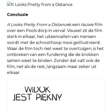
Conclusie
It Looks Pretty From a Distance
is een rauwe film
over een Pools dorp in verval. Visueel zit de film
sterk in elkaar, het uiteenvallen van mensen
wordt met de schroothoop mooi geïllustreerd.
Waar de film toch niet weet te overtuigen, is het
ontbreken van een fundering die de brokken
samen weet te binden. Zonder dat valt ook de
film, net als de rest, langzaam maar zeker uit
elkaar.