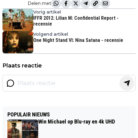
Delen met
Vorig artikel
IFFR 2012: Lilian M: Confidential Report -
recensie
Volgend artikel
One Night Stand VI: Nina Satana - recensie
Plaats reactie
POPULAIR NIEUWS
Win Michael op Blu-ray en 4k UHD