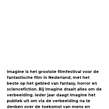
Imagine is het grootste filmfestival voor de
fantastische film in Nederland, met het
beste op het gebied van fantasy, horror en
sciencefiction. Bij Imagine draait alles om de
verbeelding. Ieder jaar daagt Imagine het
publiek uit om via de verbeelding na te
denken over de toekomst van mens en