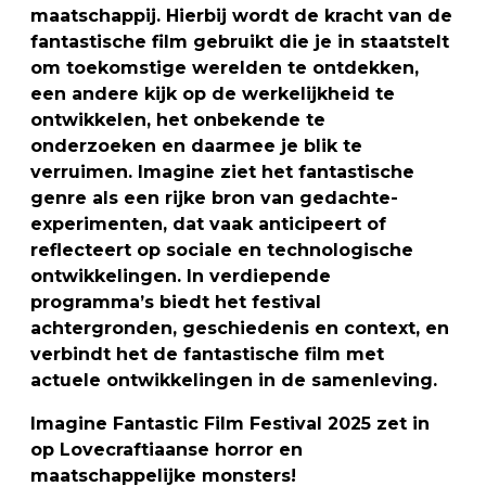
maatschappij. Hierbij wordt de kracht van de
fantastische film gebruikt die je in staatstelt
om toekomstige werelden te ontdekken,
een andere kijk op de werkelijkheid te
ontwikkelen, het onbekende te
onderzoeken en daarmee je blik te
verruimen. Imagine ziet het fantastische
genre als een rijke bron van gedachte-
experimenten, dat vaak anticipeert of
reflecteert op sociale en technologische
ontwikkelingen. In verdiepende
programma’s biedt het festival
achtergronden, geschiedenis en context, en
verbindt het de fantastische film met
actuele ontwikkelingen in de samenleving.
Imagine Fantastic Film Festival 2025 zet in
op Lovecraftiaanse horror en
maatschappelijke monsters!