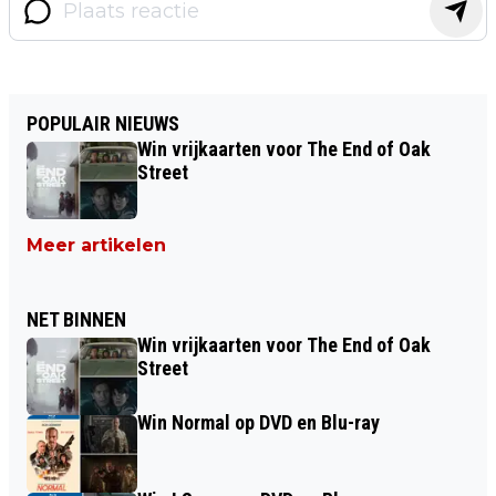
POPULAIR NIEUWS
Win vrijkaarten voor The End of Oak
Street
Meer artikelen
NET BINNEN
Win vrijkaarten voor The End of Oak
Street
Win Normal op DVD en Blu-ray