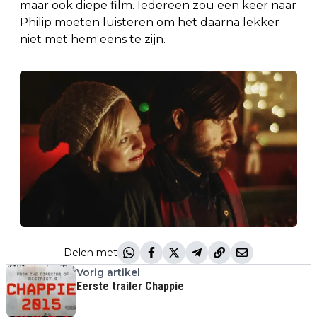
maar ook diepe film. Iedereen zou een keer naar
Philip moeten luisteren om het daarna lekker
niet met hem eens te zijn.
Delen met
Vorig artikel
Eerste trailer Chappie