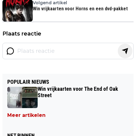
Volgend artikel
Win vrijkaarten voor Horns en een dvd-pakket
Plaats reactie
POPULAIR NIEUWS
Win vrijkaarten voor The End of Oak
Street
Meer artikelen
NET BINNEN