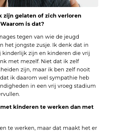
 zijn gelaten of zich verloren
. Waarom is dat?
nages tegen van wie de jeugd
n het jongste zusje. Ik denk dat in
 kinderlijk zijn en kinderen die vrij
ink met mezelf. Niet dat ik zelf
iden zijn, maar ik ben zelf nooit
n dat ik daarom wel sympathie heb
ndigheden in een vrij vroeg stadium
rvullen.
m met kinderen te werken dan met
en te werken, maar dat maakt het er