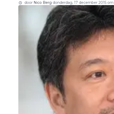
door
Nico Berg
donderdag, 17 december 2015 om 