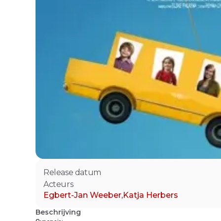
Release datum
Acteurs
Egbert-Jan Weeber
,
Katja Herbers
Beschrijving