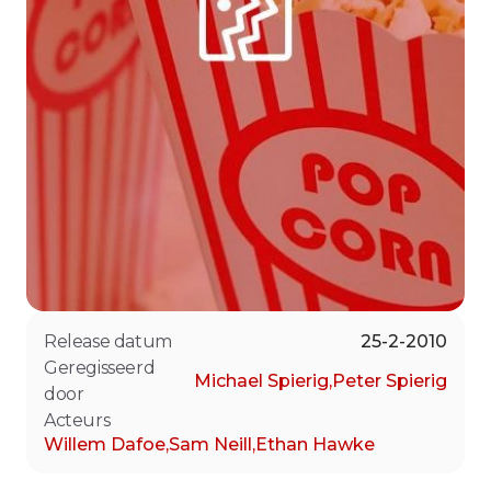
Release datum
25-2-2010
Geregisseerd
Michael Spierig
,
Peter Spierig
door
Acteurs
Willem Dafoe
,
Sam Neill
,
Ethan Hawke