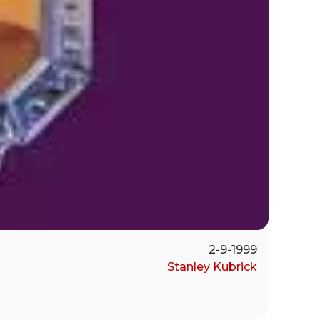
2-9-1999
Stanley Kubrick