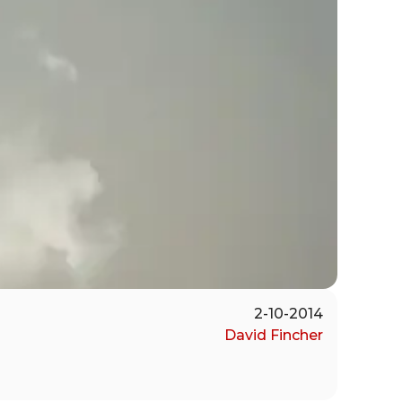
2-10-2014
David Fincher