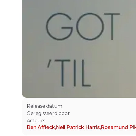
Release datum
Geregisseerd door
Acteurs
Ben Affleck
,
Neil Patrick Harris
,
Rosamund Pi