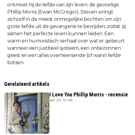
ontmoet hij de liefde van zijn leven; de gevoelige
Phillip Morris (Ewan McGregor). Steven wringt
zichzelf in de meest onmogelijke bochten om zijn
grote liefde uit de gevangenis te bevrijden, zodat zij
samen het perfecte leven kunnen leiden. Een
warm en humoristisch verhaal over wat er gebeurt
wanneer een justitieel systeem, een onbezonnen
geest en een alles overheersende (of ware) liefde
botsen.
Gerelateerd artikels
I Love You Phillip Morris - recensie
apr 20, 10:48