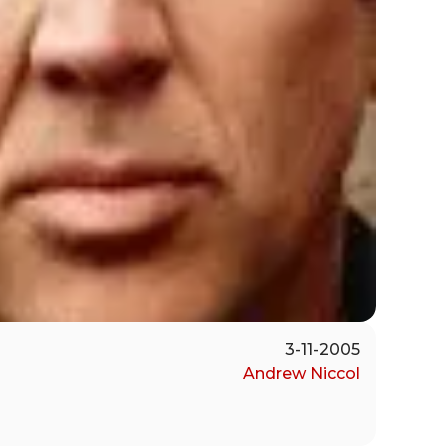
3-11-2005
Andrew Niccol