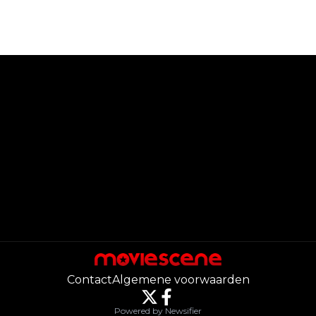
Contact
Algemene voorwaarden
Powered by Newsifier