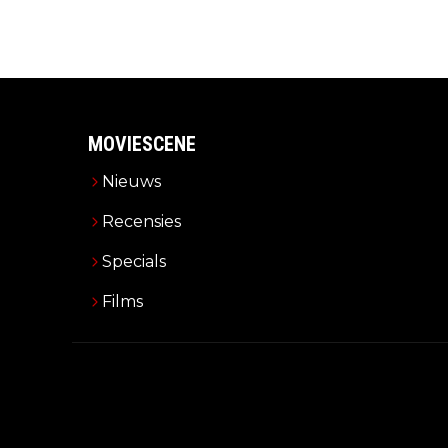
MOVIESCENE
Nieuws
Recensies
Specials
Films