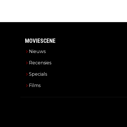
MOVIESCENE
Nieuws
Recensies
Specials
Films