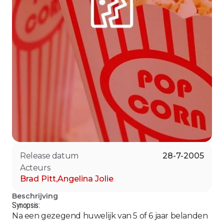
Release datum
28-7-2005
Acteurs
Brad Pitt
,
Angelina Jolie
Beschrijving
Synopsis:
Na een gezegend huwelijk van 5 of 6 jaar belanden