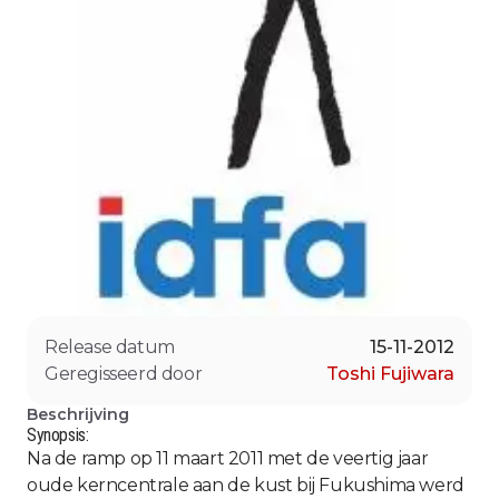
Release datum
15-11-2012
Geregisseerd door
Toshi Fujiwara
Beschrijving
Synopsis:
Na de ramp op 11 maart 2011 met de veertig jaar
oude kerncentrale aan de kust bij Fukushima werd