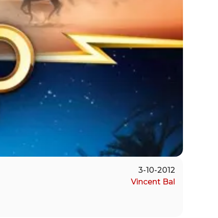
3-10-2012
Vincent Bal