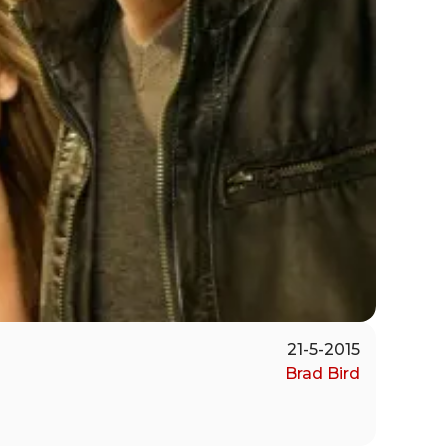
21-5-2015
Brad Bird