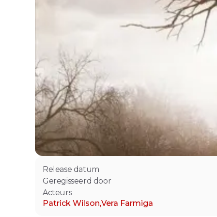
Release datum
Geregisseerd door
Acteurs
Patrick Wilson
,
Vera Farmiga