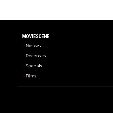
MOVIESCENE
Nieuws
Recensies
Specials
Films