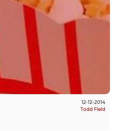
12-12-2014
Todd Field