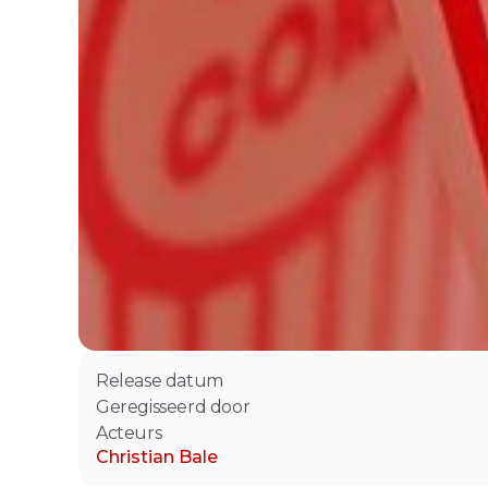
Release datum
Geregisseerd door
Acteurs
Christian Bale