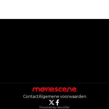
Contact
Algemene voorwaarden
Powered by Newsifier