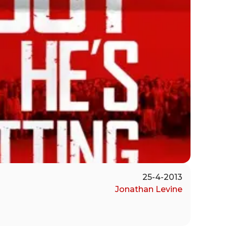
25-4-2013
Jonathan Levine