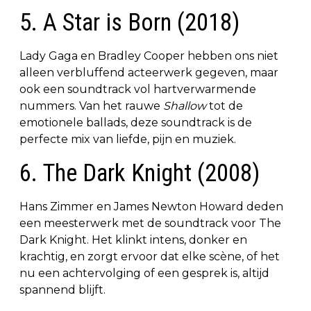
5. A Star is Born (2018)
Lady Gaga en Bradley Cooper hebben ons niet
alleen verbluffend acteerwerk gegeven, maar
ook een soundtrack vol hartverwarmende
nummers. Van het rauwe
Shallow
tot de
emotionele ballads, deze soundtrack is de
perfecte mix van liefde, pijn en muziek.
6. The Dark Knight (2008)
Hans Zimmer en James Newton Howard deden
een meesterwerk met de soundtrack voor The
Dark Knight. Het klinkt intens, donker en
krachtig, en zorgt ervoor dat elke scène, of het
nu een achtervolging of een gesprek is, altijd
spannend blijft.