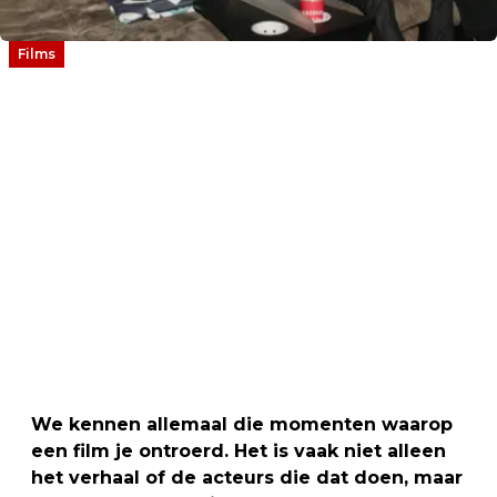
Films
We kennen allemaal die momenten waarop
een film je ontroerd. Het is vaak niet alleen
het verhaal of de acteurs die dat doen, maar