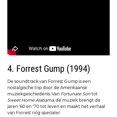
4. Forrest Gump (1994)
De soundtrack van Forrest Gump is een
nostalgische trip door de Amerikaanse
muziekgeschiedenis. Van
Fortunate Son
tot
Sweet Home Alabama
, de muziek brengt de
jaren '60 en '70 tot leven en maakt het verhaal
van Forrest nóg specialer.