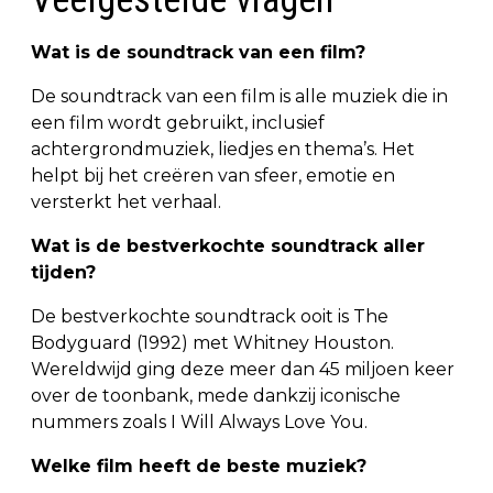
Wat is de soundtrack van een film?
De soundtrack van een film is alle muziek die in
een film wordt gebruikt, inclusief
achtergrondmuziek, liedjes en thema’s. Het
helpt bij het creëren van sfeer, emotie en
versterkt het verhaal.
Wat is de bestverkochte soundtrack aller
tijden?
De bestverkochte soundtrack ooit is The
Bodyguard (1992) met Whitney Houston.
Wereldwijd ging deze meer dan 45 miljoen keer
over de toonbank, mede dankzij iconische
nummers zoals I Will Always Love You.
Welke film heeft de beste muziek?